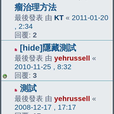
瘤治理方法
最後發表 由
KT
«
2011-01-20
, 2:34
回覆:
2
[hide]隱藏測試
最後發表 由
yehrussell
«
2010-11-25 , 8:32
回覆:
3
測試
最後發表 由
yehrussell
«
2008-12-17 , 17:17