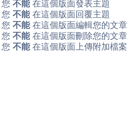
您
不能
在這個版面發表主題
您
不能
在這個版面回覆主題
您
不能
在這個版面編輯您的文章
您
不能
在這個版面刪除您的文章
您
不能
在這個版面上傳附加檔案