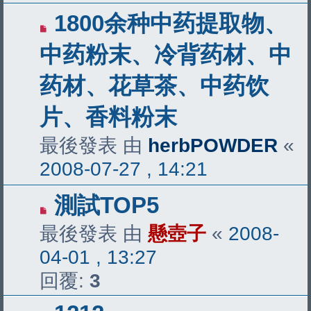
1800余种中药提取物、
中药粉末、冷背药材、中
药材、花草茶、中药饮
片、香料粉末
最後發表 由
herbPOWDER
«
2008-07-27 , 14:21
測試TOP5
最後發表 由
懸壺子
«
2008-
04-01 , 13:27
回覆:
3