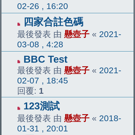
02-26 , 16:20
四家合註色碼
最後發表 由
懸壺子
«
2021-
03-08 , 4:28
BBC Test
最後發表 由
懸壺子
«
2021-
02-07 , 18:45
回覆:
1
123測試
最後發表 由
懸壺子
«
2018-
01-31 , 20:01