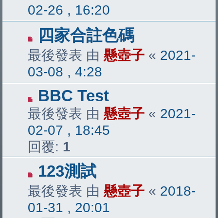
02-26 , 16:20
四家合註色碼
最後發表 由
懸壺子
«
2021-
03-08 , 4:28
BBC Test
最後發表 由
懸壺子
«
2021-
02-07 , 18:45
回覆:
1
123測試
最後發表 由
懸壺子
«
2018-
01-31 , 20:01