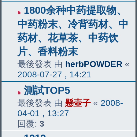
1800余种中药提取物、
中药粉末、冷背药材、中
药材、花草茶、中药饮
片、香料粉末
最後發表 由
herbPOWDER
«
2008-07-27 , 14:21
測試TOP5
最後發表 由
懸壺子
«
2008-
04-01 , 13:27
回覆:
3