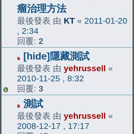
瘤治理方法
最後發表 由
KT
«
2011-01-20
, 2:34
回覆:
2
[hide]隱藏測試
最後發表 由
yehrussell
«
2010-11-25 , 8:32
回覆:
3
測試
最後發表 由
yehrussell
«
2008-12-17 , 17:17