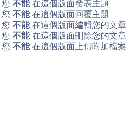
您
不能
在這個版面發表主題
您
不能
在這個版面回覆主題
您
不能
在這個版面編輯您的文章
您
不能
在這個版面刪除您的文章
您
不能
在這個版面上傳附加檔案