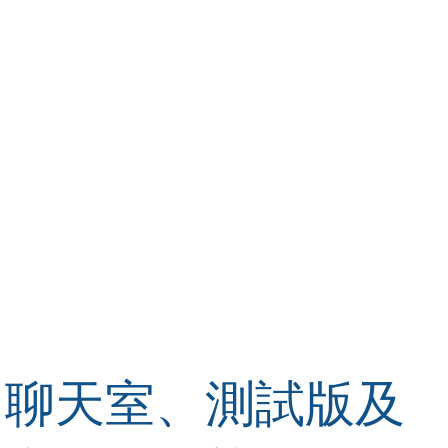
聊天室、測試版及