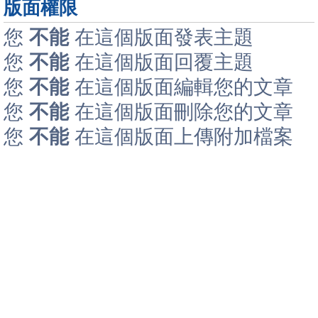
版面權限
您
不能
在這個版面發表主題
您
不能
在這個版面回覆主題
您
不能
在這個版面編輯您的文章
您
不能
在這個版面刪除您的文章
您
不能
在這個版面上傳附加檔案