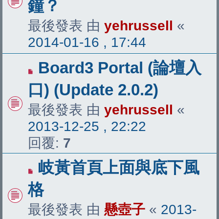
鐘？
最後發表 由
yehrussell
«
2014-01-16 , 17:44
Board3 Portal (論壇入
口) (Update 2.0.2)
最後發表 由
yehrussell
«
2013-12-25 , 22:22
回覆:
7
岐黃首頁上面與底下風
格
最後發表 由
懸壺子
«
2013-