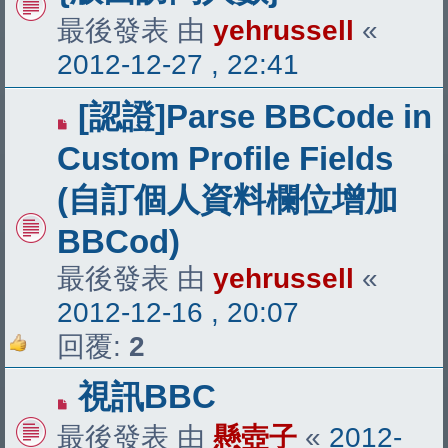
最後發表 由
yehrussell
«
2012-12-27 , 22:41
[認證]Parse BBCode in
Custom Profile Fields
(自訂個人資料欄位增加
BBCod)
最後發表 由
yehrussell
«
2012-12-16 , 20:07
回覆:
2
視訊BBC
最後發表 由
懸壺子
«
2012-