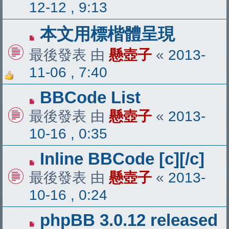
12-12 , 9:13
本文用標楷體呈現
最後發表 由
懸壺子
«
2013-
11-06 , 7:40
BBCode List
最後發表 由
懸壺子
«
2013-
10-16 , 0:35
Inline BBCode [c][/c]
最後發表 由
懸壺子
«
2013-
10-16 , 0:24
phpBB 3.0.12 released