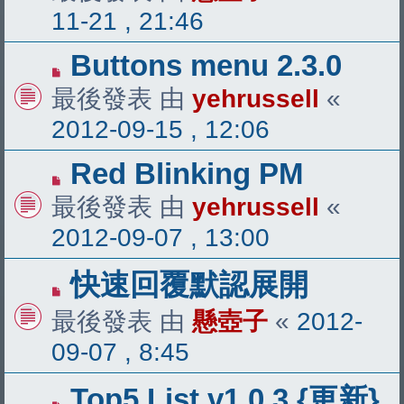
11-21 , 21:46
Buttons menu 2.3.0
最後發表 由
yehrussell
«
2012-09-15 , 12:06
Red Blinking PM
最後發表 由
yehrussell
«
2012-09-07 , 13:00
快速回覆默認展開
最後發表 由
懸壺子
«
2012-
09-07 , 8:45
Top5 List v1.0.3 {更新}