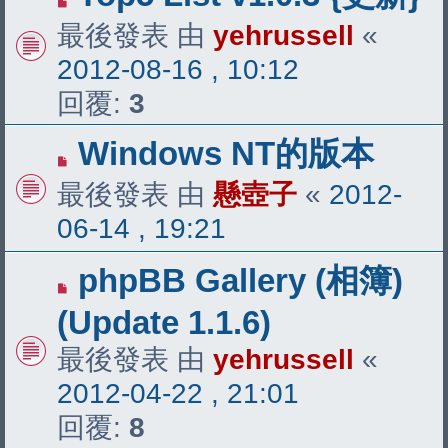
最後發表 由
yehrussell
«
2012-08-16 , 10:12
回覆:
3
Windows NT的版本
最後發表 由
懸壺子
«
2012-
06-14 , 19:21
phpBB Gallery (相簿)
(Update 1.1.6)
最後發表 由
yehrussell
«
2012-04-22 , 21:01
回覆:
8