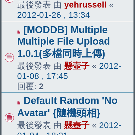
最後發表 由
yehrussell
«
2012-01-26 , 13:34
[MODDB] Multiple
Multiple File Upload
1.0.1(多檔同時上傳)
最後發表 由
懸壺子
«
2012-
01-08 , 17:45
回覆:
2
Default Random 'No
Avatar' {隨機頭相}
最後發表 由
懸壺子
«
2012-