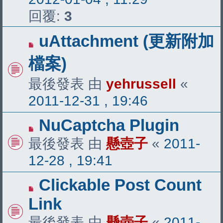
回覆:
3
uAttachment (更新附加
檔案)
最後發表 由
yehrussell
«
2011-12-31 , 19:46
NuCaptcha Plugin
最後發表 由
懸壺子
«
2011-
12-28 , 19:41
Clickable Post Count
Link
最後發表 由
懸壺子
«
2011-