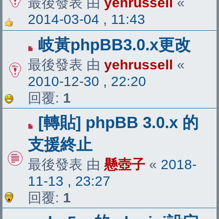
最後發表 由
yehrussell
«
2014-03-04 , 11:43
岐黃phpBB3.0.x更改
最後發表 由
yehrussell
«
2010-12-30 , 22:20
回覆:
1
[轉貼] phpBB 3.0.x 的
支援終止
最後發表 由
懸壺子
«
2018-
11-13 , 23:27
回覆:
1