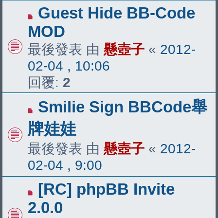
Guest Hide BB-Code
MOD
最後發表 由
懸壺子
«
2012-
02-04 , 10:06
回覆:
2
Smilie Sign BBCode舉
牌娃娃
最後發表 由
懸壺子
«
2012-
02-04 , 9:00
[RC] phpBB Invite
2.0.0