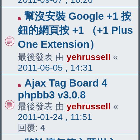
幫沒安裝 Google +1 按
鈕的網頁按 +1 （+1 Plus
One Extension）
最後發表 由
yehrussell
«
2011-06-05 , 14:31
Ajax Tag Board 4
phpbb3 v3.0.8
最後發表 由
yehrussell
«
2011-01-24 , 11:51
回覆:
4