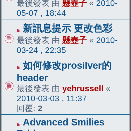
最後發表 由
懸壺子
«
2010-
05-07 , 18:44
新訊息提示 更改色彩
最後發表 由
懸壺子
«
2010-
03-24 , 22:35
如何修改prosilver的
header
最後發表 由
yehrussell
«
2010-03-03 , 11:37
回覆:
2
Advanced Smilies