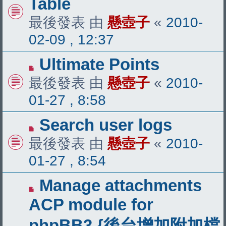
Table
最後發表 由
懸壺子
«
2010-
02-09 , 12:37
Ultimate Points
最後發表 由
懸壺子
«
2010-
01-27 , 8:58
Search user logs
最後發表 由
懸壺子
«
2010-
01-27 , 8:54
Manage attachments
ACP module for
phpBB3 {後台增加附加檔