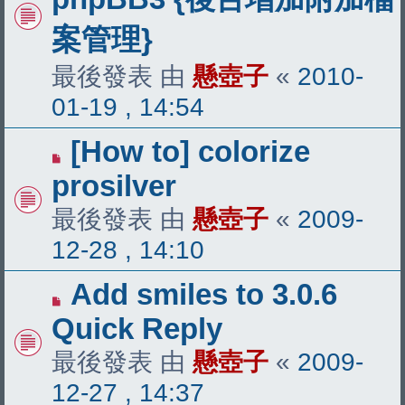
案管理}
最後發表 由
懸壺子
«
2010-
01-19 , 14:54
[How to] colorize
prosilver
最後發表 由
懸壺子
«
2009-
12-28 , 14:10
Add smiles to 3.0.6
Quick Reply
最後發表 由
懸壺子
«
2009-
12-27 , 14:37