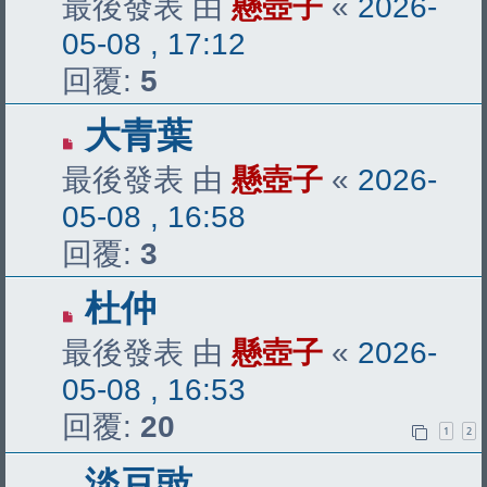
最後發表 由
懸壺子
«
2026-
05-08 , 17:12
回覆:
5
大青葉
最後發表 由
懸壺子
«
2026-
05-08 , 16:58
回覆:
3
杜仲
最後發表 由
懸壺子
«
2026-
05-08 , 16:53
回覆:
20
1
2
淡豆豉