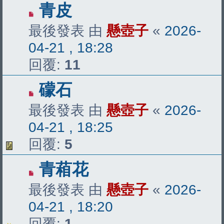
青皮
最後發表 由
懸壺子
«
2026-
04-21 , 18:28
回覆:
11
礞石
最後發表 由
懸壺子
«
2026-
04-21 , 18:25
回覆:
5
青葙花
最後發表 由
懸壺子
«
2026-
04-21 , 18:20
回覆:
1