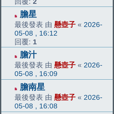
回覆:
2
膽星
最後發表 由
懸壺子
«
2026-
05-08 , 16:12
回覆:
1
膽汁
最後發表 由
懸壺子
«
2026-
05-08 , 16:09
膽南星
最後發表 由
懸壺子
«
2026-
05-08 , 16:08