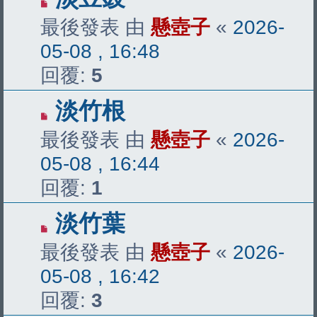
最後發表 由
懸壺子
«
2026-
05-08 , 16:48
回覆:
5
淡竹根
最後發表 由
懸壺子
«
2026-
05-08 , 16:44
回覆:
1
淡竹葉
最後發表 由
懸壺子
«
2026-
05-08 , 16:42
回覆:
3