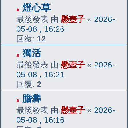
燈心草
最後發表 由
懸壺子
«
2026-
05-08 , 16:26
回覆:
12
獨活
最後發表 由
懸壺子
«
2026-
05-08 , 16:21
回覆:
2
膽礬
最後發表 由
懸壺子
«
2026-
05-08 , 16:16