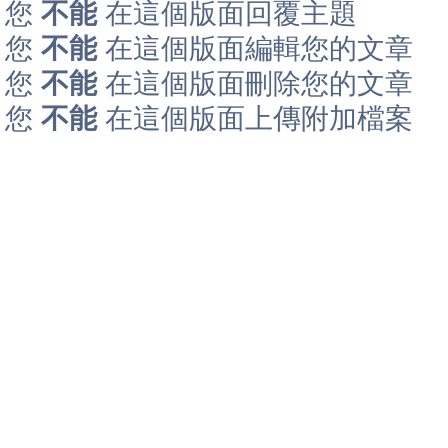
您
不能
在這個版面回覆主題
您
不能
在這個版面編輯您的文章
您
不能
在這個版面刪除您的文章
您
不能
在這個版面上傳附加檔案