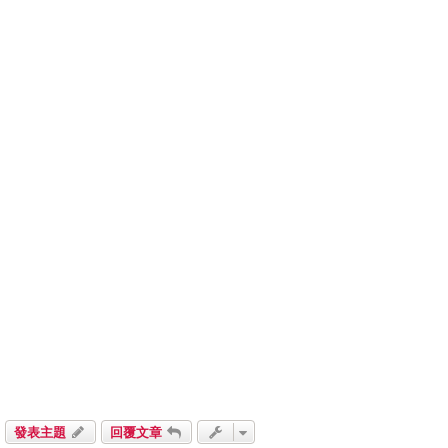
發表主題
回覆文章