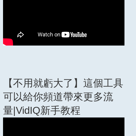
【不用就虧大了】這個工具
可以給你頻道帶來更多流
量|VidIQ新手教程