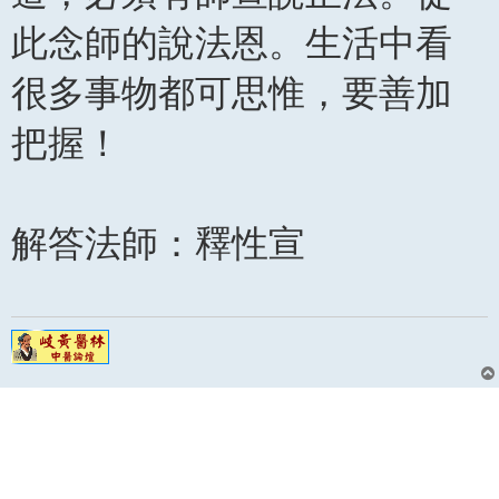
此念師的說法恩。生活中看
很多事物都可思惟，要善加
把握！
解答法師：釋性宣