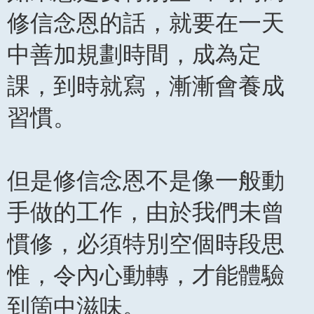
修信念恩的話，就要在一天
中善加規劃時間，成為定
課，到時就寫，漸漸會養成
習慣。
但是修信念恩不是像一般動
手做的工作，由於我們未曾
慣修，必須特別空個時段思
惟，令內心動轉，才能體驗
到箇中滋味。