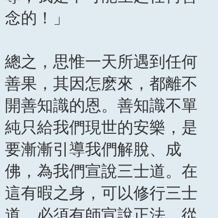
念的！」
總之，思惟一天所遇到任何
善果，其因怎麽來，都離不
開善知識的恩。善知識不單
純只給我們現世的安樂，是
要漸漸引導我們解脫、成
佛，為我們宣說三士道。在
這有暇之身，可以修行三士
道，必須有師宣說正法。從