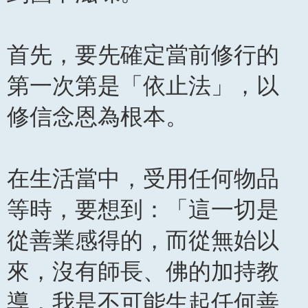
首先，要先確定當前修行的
第一次第是「依止法」，以
修信念恩為根本。
在生活當中，受用任何物品
等時，要想到：「這一切是
從善業感得的，而從無始以
來，沒有師長、佛的加持教
導，我是不可能生起任何善