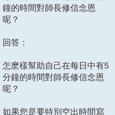
鐘的時間對師長修信念恩
呢？
回答：
怎麽樣幫助自己在每日中有5
分鐘的時間對師長修信念恩
呢？
如果您是要特別空出時間寫