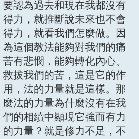
要認為過去和現在我都沒有
得力，就推斷說未來也不會
得力，就看我們怎麼做。因
為這個教法能夠對我們的痛
苦有悲憫，能夠轉化內心、
救拔我們的苦，這是它的作
用，法的力量就是這樣。那
麼法的力量為什麼沒有在我
們的相續中顯現它強而有力
的力量？就是修力不足，不