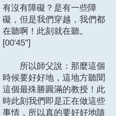
有沒有障礙？是有一些障
礙，但是我們穿越，我們都
在聽啊！此刻就在聽。
[00′45″]
所以師父說：那麼這個
時候要好好地，這地方聽聞
這個最殊勝圓滿的教授！此
時此刻我們即是正在做這些
事情，所以真的要好好地隨