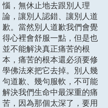
惱，無休止地去跟別人理
論，讓別人認錯、讓別人道
歉。當然別人道歉我們會覺
得心裡會舒服一點，但是也
並不能解決真正痛苦的根
本，痛苦的根本還必須要修
學佛法來把它去掉。別人幾
句道歉、幾句服軟，不可能
解決我們生命中最深重的痛
苦，因為那個太深了，要用