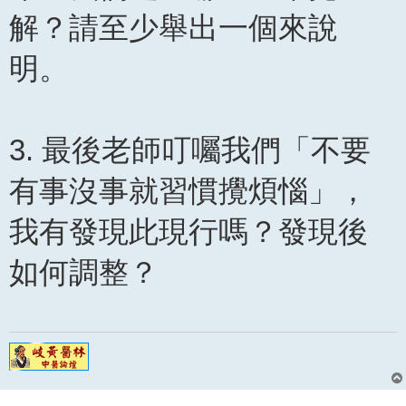
解？請至少舉出一個來說
明。
3. 最後老師叮囑我們「不要
有事沒事就習慣攪煩惱」，
我有發現此現行嗎？發現後
如何調整？