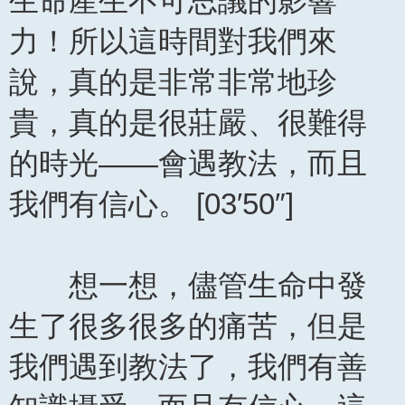
生命產生不可思議的影響
力！所以這時間對我們來
說，真的是非常非常地珍
貴，真的是很莊嚴、很難得
的時光——會遇教法，而且
我們有信心。 [03′50″]
想一想，儘管生命中發
生了很多很多的痛苦，但是
我們遇到教法了，我們有善