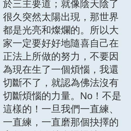
於三主要道；就像陰天陰了
很久突然太陽出現，那世界
都是光亮和燦爛的。所以大
家一定要好好地隨喜自己在
正法上所做的努力，不要因
為現在生了一個煩惱，我還
切斷不了，就認為佛法沒有
切斷煩惱的力量。No！不是
這樣的！一旦我們一直練、
一直練，一直磨那個抉擇的