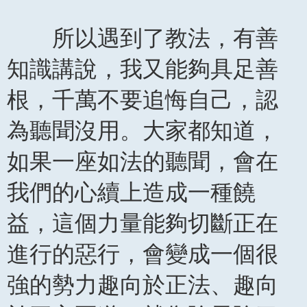
所以遇到了教法，有善
知識講說，我又能夠具足善
根，千萬不要追悔自己，認
為聽聞沒用。大家都知道，
如果一座如法的聽聞，會在
我們的心續上造成一種饒
益，這個力量能夠切斷正在
進行的惡行，會變成一個很
強的勢力趣向於正法、趣向