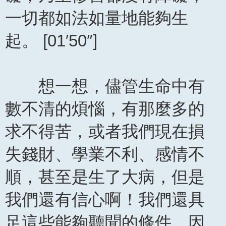
一切都如法如量地能夠生
起。 [01′50″]
想一想，儘管生命中有
數不清的煩惱，有那麼多的
求不得苦，或者我們現在損
失錢財、學業不利、感情不
順，甚至是生了大病，但是
我們還有信心啊！我們還具
足這些能夠聽聞的條件。因