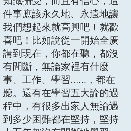
知識攝受，而且有信心，這
件事應該永久地、永遠地讓
我們想起來就高興吧！就歡
喜吧！比如說從一開始全廣
講到現在，你都在聽，都沒
有間斷，無論家裡有什麼
事、工作、學習......，都在
聽。還有在學習五大論的過
程中，有很多出家人無論遇
到多少困難都在堅持，堅持