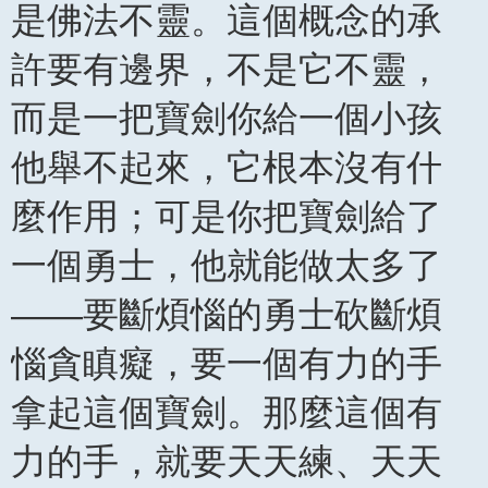
是佛法不靈。這個概念的承
許要有邊界，不是它不靈，
而是一把寶劍你給一個小孩
他舉不起來，它根本沒有什
麼作用；可是你把寶劍給了
一個勇士，他就能做太多了
——要斷煩惱的勇士砍斷煩
惱貪瞋癡，要一個有力的手
拿起這個寶劍。那麼這個有
力的手，就要天天練、天天