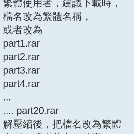
繁體使用者，建議下載時，
檔名改為繁體名稱，
或者改為
part1.rar
part2.rar
part3.rar
part4.rar
...
.... part20.rar
解壓縮後，把檔名改為繁體