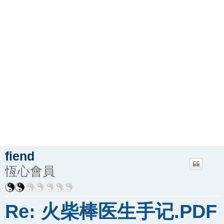
fiend
恆心會員
Re: 火柴棒医生手记.PDF