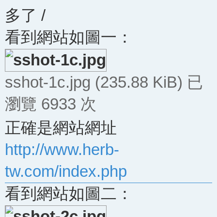
多了 /
看到網站如圖一：
sshot-1c.jpg (235.88 KiB) 已
瀏覽 6933 次
正確是網站網址
http://www.herb-
tw.com/index.php
看到網站如圖二：