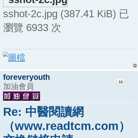
sshot-2c.jpg (387.41 KiB) 已
瀏覽 6933 次
foreveryouth
加油會員
Re: 中醫閱讀網
（www.readtcm.com）