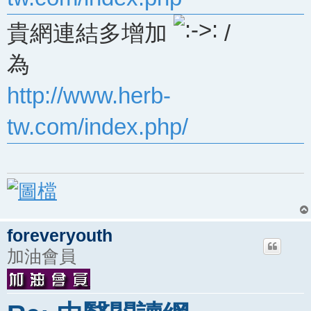
貴網連結多增加
/
為
http://www.herb-
tw.com/index.php/
foreveryouth
加油會員