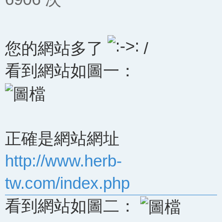
您的網站多了
/
看到網站如圖一：
正確是網站網址
http://www.herb-
tw.com/index.php
看到網站如圖二：