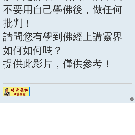
不要用自己學佛後，做任何
批判！
請問您有學到佛經上講靈界
如何如何嗎？
提供此影片，僅供參考！