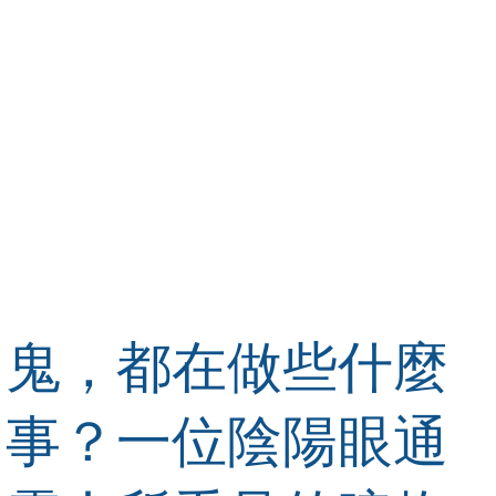
鬼，都在做些什麼
事？一位陰陽眼通