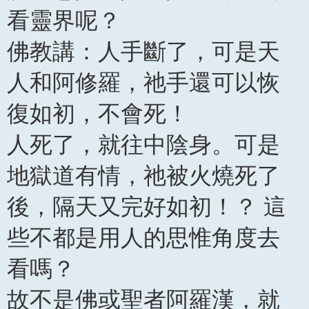
看靈界呢？
佛教講：人手斷了，可是天
人和阿修羅，祂手還可以恢
復如初，不會死！
人死了，就往中陰身。可是
地獄道有情，祂被火燒死了
後，隔天又完好如初！？ 這
些不都是用人的思惟角度去
看嗎？
故不是佛或聖者阿羅漢，就