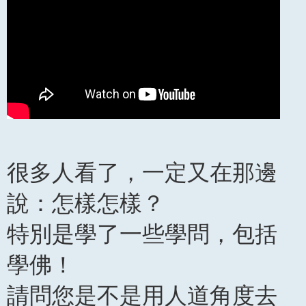
很多人看了，一定又在那邊
說：怎樣怎樣？
特別是學了一些學問，包括
學佛！
請問您是不是用人道角度去