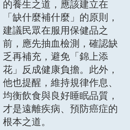
的養生之道，應該建立在
「缺什麼補什麼」的原則，
建議民眾在服用保健品之
前，應先抽血檢測，確認缺
乏再補充，避免「錦上添
花」反成健康負擔。此外，
他也提醒，維持規律作息、
均衡飲食與良好睡眠品質，
才是遠離疾病、預防癌症的
根本之道。