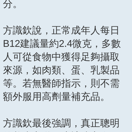
分。
方識欽說，正常成年人每日
B12建議量約2.4微克，多數
人可從食物中獲得足夠攝取
來源，如肉類、蛋、乳製品
等。若無醫師指示，則不需
額外服用高劑量補充品。
方識欽最後強調，真正聰明