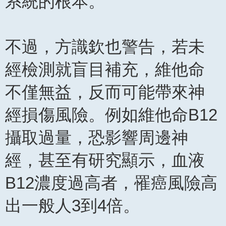
系統的根本。
不過，方識欽也警告，若未
經檢測就盲目補充，維他命
不僅無益，反而可能帶來神
經損傷風險。例如維他命B12
攝取過量，恐影響周邊神
經，甚至有研究顯示，血液
B12濃度過高者，罹癌風險高
出一般人3到4倍。