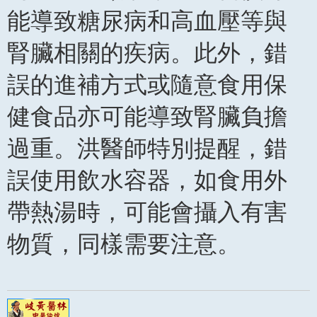
能導致糖尿病和高血壓等與
腎臟相關的疾病。此外，錯
誤的進補方式或隨意食用保
健食品亦可能導致腎臟負擔
過重。洪醫師特別提醒，錯
誤使用飲水容器，如食用外
帶熱湯時，可能會攝入有害
物質，同樣需要注意。