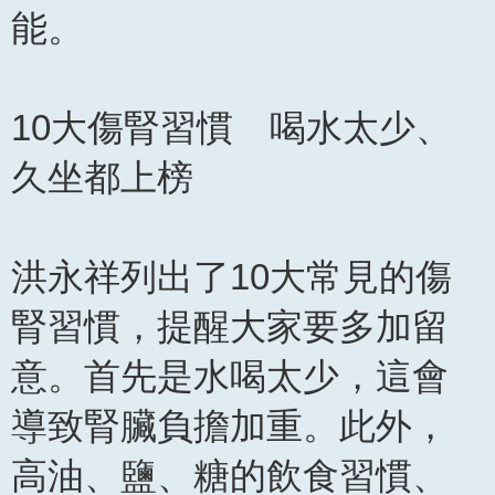
能。
10大傷腎習慣 喝水太少、
久坐都上榜
洪永祥列出了10大常見的傷
腎習慣，提醒大家要多加留
意。首先是水喝太少，這會
導致腎臟負擔加重。此外，
高油、鹽、糖的飲食習慣、