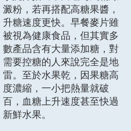
澱粉，若再搭配高糖果醬，
升糖速度更快。早餐麥片雖
被視為健康食品，但其實多
數產品含有大量添加糖，對
需要控糖的人來說完全是地
雷。至於水果乾，因果糖高
度濃縮，一小把熱量就破
百，血糖上升速度甚至快過
新鮮水果。