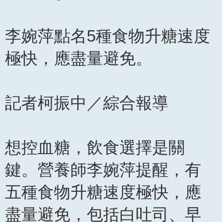
李婉萍點名5種食物升糖速度
極快，應盡量避免。
記者柯振中／綜合報導
想控血糖，飲食選擇是關
鍵。營養師李婉萍提醒，有
五種食物升糖速度極快，應
盡量避免，包括白吐司、早