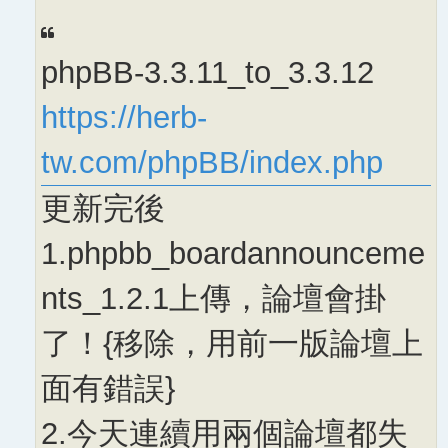
phpBB-3.3.11_to_3.3.12
https://herb-
tw.com/phpBB/index.php
更新完後
1.phpbb_boardannounceme
nts_1.2.1上傳，論壇會掛
了！{移除，用前一版論壇上
面有錯誤}
2.今天連續用兩個論壇都失