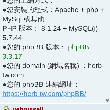
●您的上網方式：
●您安裝的程式：Apache + php +
MySql 或其他
PHP 版本： 8.1.24 + MySQL(i)
5.7.44
●您的 phpBB 版本：
phpBB
3.3.17
●您的 domain (網域名稱) ：herb-
tw.com
●您的 phpBB 連結網址：
https://herb-tw.com/phpBB/
yehrussell