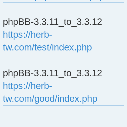
phpBB-3.3.11_to_3.3.12
https://herb-
tw.com/test/index.php
phpBB-3.3.11_to_3.3.12
https://herb-
tw.com/good/index.php