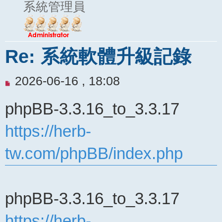
系統管理員
Re: 系統軟體升級記錄
未
2026-06-16 , 18:08
閱
phpBB-3.3.16_to_3.3.17
讀
文
https://herb-
章
tw.com/phpBB/index.php
phpBB-3.3.16_to_3.3.17
https://herb-