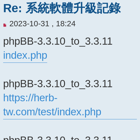
Re: 系統軟體升級記錄
未
2023-10-31 , 18:24
閱
phpBB-3.3.10_to_3.3.11
讀
文
index.php
章
phpBB-3.3.10_to_3.3.11
https://herb-
tw.com/test/index.php