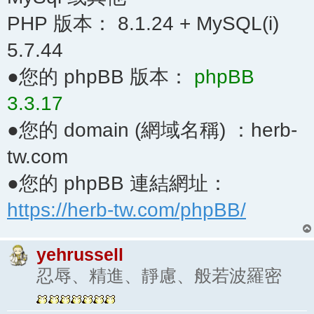
PHP 版本： 8.1.24 + MySQL(i)
5.7.44
●您的 phpBB 版本：
phpBB
3.3.17
●您的 domain (網域名稱) ：herb-
tw.com
●您的 phpBB 連結網址：
https://herb-tw.com/phpBB/
yehrussell
忍辱、精進、靜慮、般若波羅密