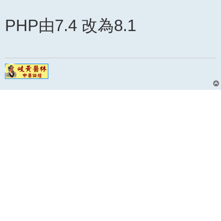
PHP由7.4 改為8.1