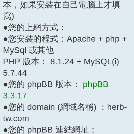
本，如果安裝在自己電腦上才填
寫)
●您的上網方式：
●您安裝的程式：Apache + php +
MySql 或其他
PHP 版本： 8.1.24 + MySQL(i)
5.7.44
●您的 phpBB 版本：
phpBB
3.3.17
●您的 domain (網域名稱) ：herb-
tw.com
●您的 phpBB 連結網址：