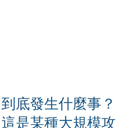
到底發生什麼事？
這是某種大規模攻