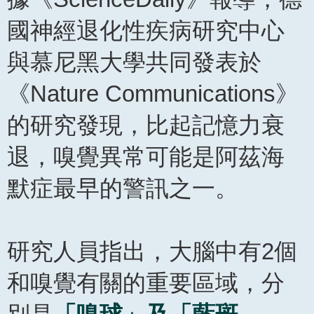
國神經退化性疾病研究中心
與慕尼黑大學共同發表於
《Nature Communications》
的研究發現，比起記憶力衰
退，嗅覺異常可能是阿茲海
默症最早的警訊之一。
研究人員指出，大腦中有2個
和嗅覺有關的重要區域，分