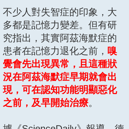
不少人對失智症的印象，大
多都是記憶力變差。但有研
究指出，其實阿茲海默症的
患者在記憶力退化之前，
嗅
覺會先出現異常，且這種狀
況在阿茲海默症早期就會出
現，可在認知功能明顯惡化
之前，及早開始治療
。
據《ScienceDaily》報導，德