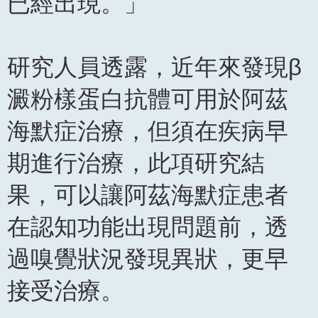
已經出現。」
研究人員透露，近年來發現β
澱粉樣蛋白抗體可用於阿茲
海默症治療，但須在疾病早
期進行治療，此項研究結
果，可以讓阿茲海默症患者
在認知功能出現問題前，透
過嗅覺狀況發現異狀，更早
接受治療。