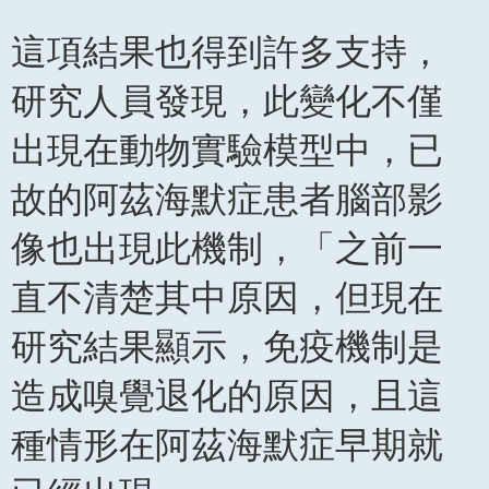
這項結果也得到許多支持，
研究人員發現，此變化不僅
出現在動物實驗模型中，已
故的阿茲海默症患者腦部影
像也出現此機制，「之前一
直不清楚其中原因，但現在
研究結果顯示，免疫機制是
造成嗅覺退化的原因，且這
種情形在阿茲海默症早期就