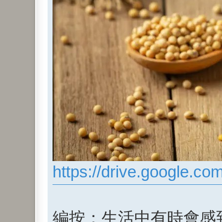
https://drive.google.co
編按：生活中有時會感