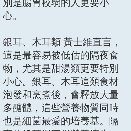
別是腸胃較弱的人更要小
心。
銀耳、木耳類 黃士維直言，
這是最容易被低估的隔夜食
物，尤其是甜湯類更要特別
小心。銀耳、木耳這類食材
泡發和烹煮後，會釋放大量
多醣體，這些營養物質同時
也是細菌最愛的培養基。隔