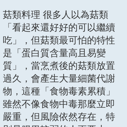
菇類料理 很多人以為菇類
「看起來還好好的可以繼續
吃」，但菇類最可怕的特性
是「蛋白質含量高且易變
質」，當烹煮後的菇類放置
過久，會產生大量細菌代謝
物，這種「食物毒素累積」
雖然不像食物中毒那麼立即
嚴重，但風險依然存在，特