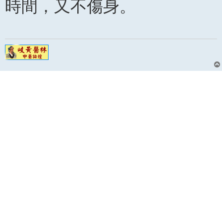
時間，又不傷身。