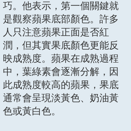
巧。他表示，第一個關鍵就
是觀察蘋果底部顏色。許多
人只注意蘋果正面是否紅
潤，但其實果底顏色更能反
映成熟度。蘋果在成熟過程
中，葉綠素會逐漸分解，因
此成熟度較高的蘋果，果底
通常會呈現淡黃色、奶油黃
色或黃白色。