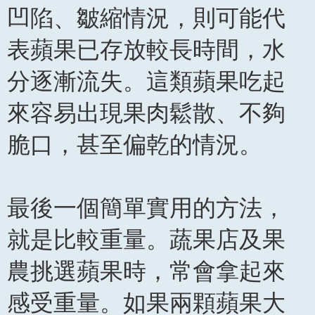
凹陷、皺縮情況，則可能代
表蘋果已存放較長時間，水
分逐漸流失。這類蘋果吃起
來容易出現果肉鬆散、不夠
脆口，甚至偏乾的情況。
最後一個簡單實用的方法，
就是比較重量。蔬果店及果
農挑選蘋果時，常會拿起來
感受重量。如果兩顆蘋果大