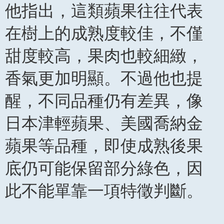
他指出，這類蘋果往往代表
在樹上的成熟度較佳，不僅
甜度較高，果肉也較細緻，
香氣更加明顯。不過他也提
醒，不同品種仍有差異，像
日本津輕蘋果、美國喬納金
蘋果等品種，即使成熟後果
底仍可能保留部分綠色，因
此不能單靠一項特徵判斷。