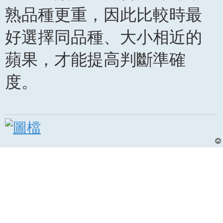
熟品種更重，因此比較時最
好選擇同品種、大小相近的
蘋果，才能提高判斷準確
度。