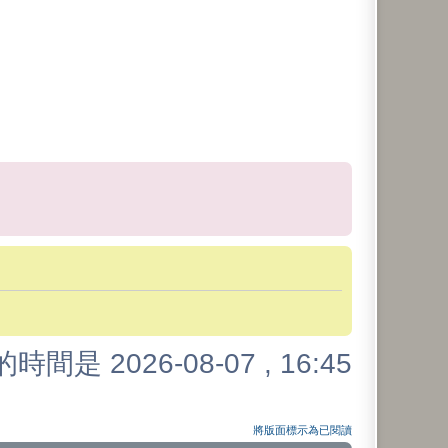
時間是 2026-08-07 , 16:45
將版面標示為已閱讀