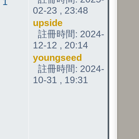
:
1
02-23 , 23:48
upside
註冊時間: 2024-
12-12 , 20:14
youngseed
註冊時間: 2024-
10-31 , 19:31