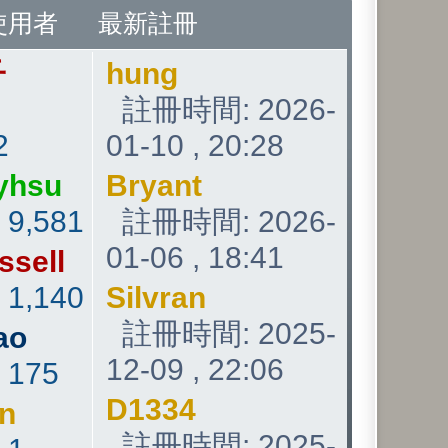
使用者
最新註冊
子
hung
註冊時間: 2026-
2
01-10 , 20:28
yhsu
Bryant
:
9,581
註冊時間: 2026-
01-06 , 18:41
ssell
:
1,140
Silvran
註冊時間: 2025-
ao
12-09 , 22:06
:
175
D1334
an
註冊時間: 2025-