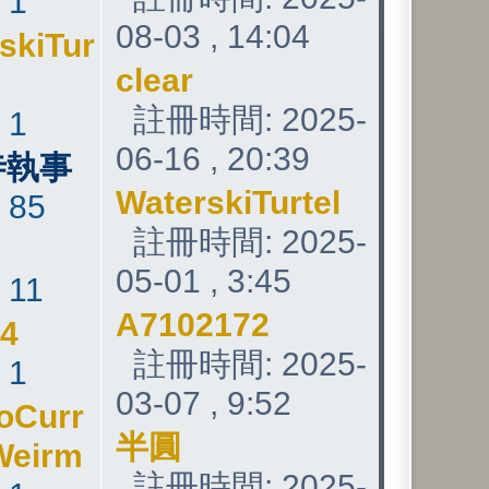
:
1
08-03 , 14:04
skiTur
clear
註冊時間: 2025-
:
1
06-16 , 20:39
寺執事
WaterskiTurtel
:
85
註冊時間: 2025-
05-01 , 3:45
:
11
A7102172
24
註冊時間: 2025-
:
1
03-07 , 9:52
oCurr
半圓
Weirm
註冊時間: 2025-