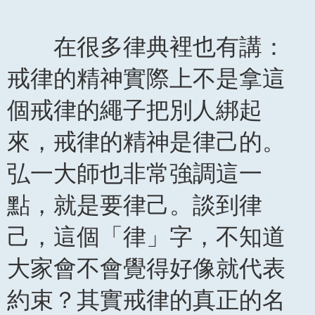
在很多律典裡也有講：
戒律的精神實際上不是拿這
個戒律的繩子把別人綁起
來，戒律的精神是律己的。
弘一大師也非常強調這一
點，就是要律己。談到律
己，這個「律」字，不知道
大家會不會覺得好像就代表
約束？其實戒律的真正的名