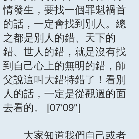
情發生，要找一個罪魁禍首
的話，一定會找到別人。總
之都是別人的錯、天下的
錯、世人的錯，就是沒有找
到自己心上的無明的錯，師
父說這叫大錯特錯了！看別
人的話，一定是從觀過的面
去看的。 [07′09″]
大家知道我們自己或者