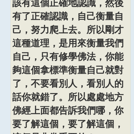
該有這個正確地認識，然後
有了正確認識，自己衡量自
己，努力爬上去。所以剛才
這種道理，是用來衡量我們
自己，只有修學佛法，你能
夠這個拿標準衡量自己就對
了，不要看別人，看別人的
話你就錯了。所以處處地方
佛經上面都告訴我們哪，你
要了解這個，要了解這個，