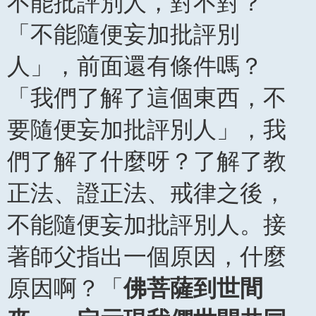
不能批評別人，對不對？
「不能隨便妄加批評別
人」，前面還有條件嗎？
「我們了解了這個東西，不
要隨便妄加批評別人」，我
們了解了什麼呀？了解了教
正法、證正法、戒律之後，
不能隨便妄加批評別人。接
著師父指出一個原因，什麼
原因啊？「
佛菩薩到世間