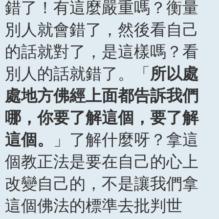
錯了！有這麼嚴重嗎？衡量
別人就會錯了，然後看自己
的話就對了，是這樣嗎？看
別人的話就錯了。「
所以處
處地方佛經上面都告訴我們
哪，你要了解這個，要了解
這個。
」了解什麼呀？拿這
個教正法是要在自己的心上
改變自己的，不是讓我們拿
這個佛法的標準去批判世