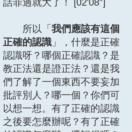
話罪過就大了！ [02′08″]
所以「
我們應該有這個
正確的認識
」，什麼是正確
認識呀？哪個正確認識？是
教正法還是證正法？還是我
們了解了一個東西不要妄加
批評別人？哪一個？你們可
以想一想。有了正確的認識
之後要怎麼辦呢？有了正確