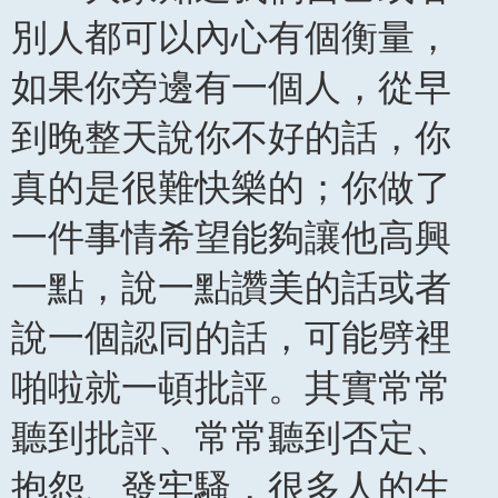
別人都可以內心有個衡量，
如果你旁邊有一個人，從早
到晚整天說你不好的話，你
真的是很難快樂的；你做了
一件事情希望能夠讓他高興
一點，說一點讚美的話或者
說一個認同的話，可能劈裡
啪啦就一頓批評。其實常常
聽到批評、常常聽到否定、
抱怨、發牢騷，很多人的生