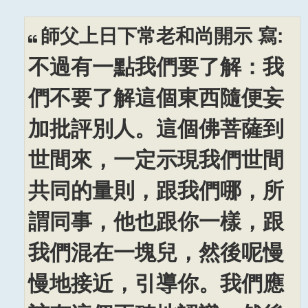
師父上日下常老和尚開示 寫:
不過有一點我們要了解：我
們不要了解這個東西隨便妄
加批評別人。這個佛菩薩到
世間來，一定示現我們世間
共同的量則，跟我們哪，所
謂同事，他也跟你一樣，跟
我們混在一塊兒，然後呢慢
慢地接近，引導你。我們應