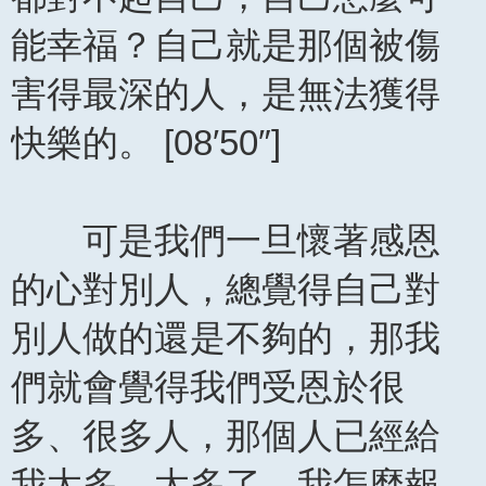
能幸福？自己就是那個被傷
害得最深的人，是無法獲得
快樂的。 [08′50″]
可是我們一旦懷著感恩
的心對別人，總覺得自己對
別人做的還是不夠的，那我
們就會覺得我們受恩於很
多、很多人，那個人已經給
我太多、太多了，我怎麼報