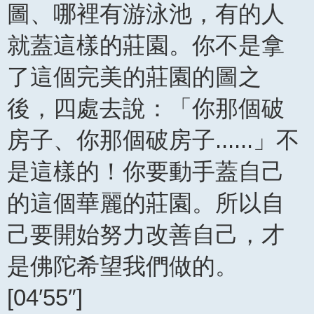
圖、哪裡有游泳池，有的人
就蓋這樣的莊園。你不是拿
了這個完美的莊園的圖之
後，四處去說：「你那個破
房子、你那個破房子......」不
是這樣的！你要動手蓋自己
的這個華麗的莊園。所以自
己要開始努力改善自己，才
是佛陀希望我們做的。
[04′55″]