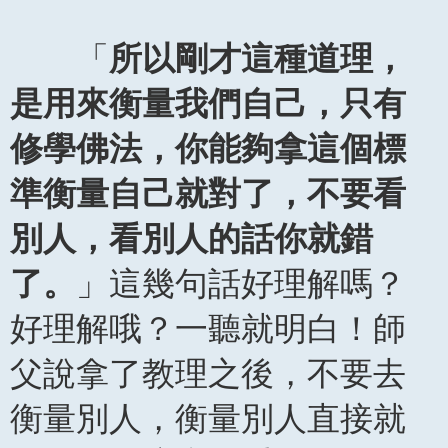
「
所以剛才這種道理，
是用來衡量我們自己，只有
修學佛法，你能夠拿這個標
準衡量自己就對了，不要看
別人，看別人的話你就錯
了。
」這幾句話好理解嗎？
好理解哦？一聽就明白！師
父說拿了教理之後，不要去
衡量別人，衡量別人直接就