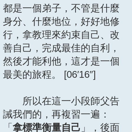
都是一個弟子，不管是什麼
身分、什麼地位，好好地修
行，拿教理來約束自己、改
善自己，完成最佳的自利，
然後才能利他，這才是一個
最美的旅程。 [06′16″]
所以在這一小段師父告
誡我們的，再複習一遍：
「
拿標準衡量自己
」，後面