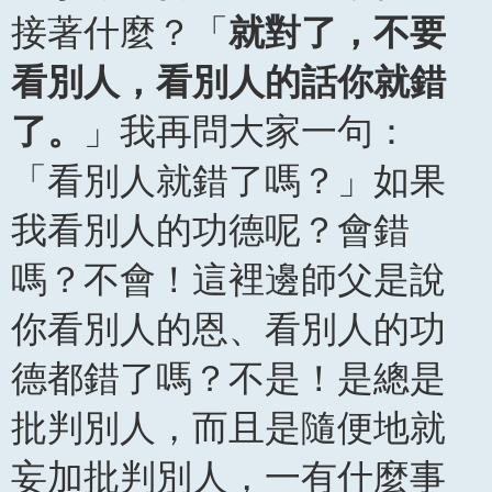
接著什麼？「
就對了，不要
看別人，看別人的話你就錯
了。
」我再問大家一句：
「看別人就錯了嗎？」如果
我看別人的功德呢？會錯
嗎？不會！這裡邊師父是說
你看別人的恩、看別人的功
德都錯了嗎？不是！是總是
批判別人，而且是隨便地就
妄加批判別人，一有什麼事