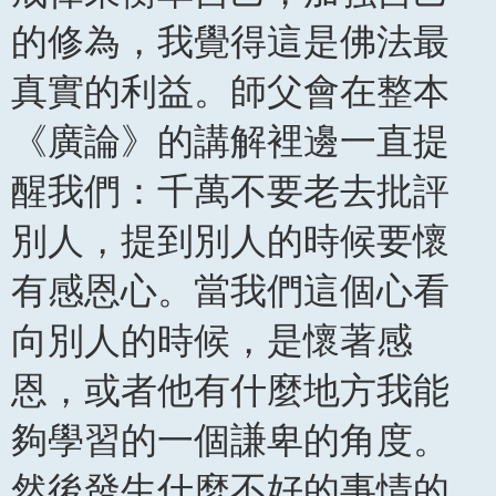
的修為，我覺得這是佛法最
真實的利益。師父會在整本
《廣論》的講解裡邊一直提
醒我們：千萬不要老去批評
別人，提到別人的時候要懷
有感恩心。當我們這個心看
向別人的時候，是懷著感
恩，或者他有什麼地方我能
夠學習的一個謙卑的角度。
然後發生什麼不好的事情的