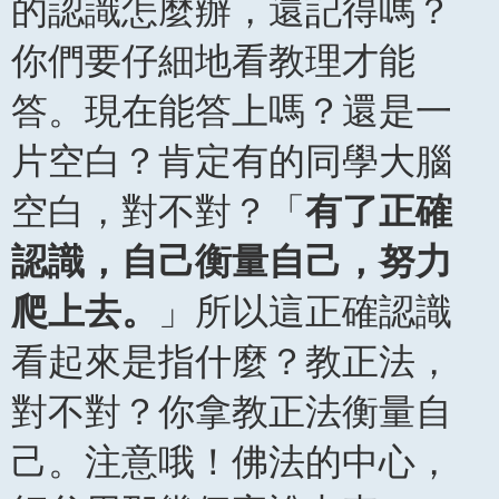
的認識怎麼辦，還記得嗎？
你們要仔細地看教理才能
答。現在能答上嗎？還是一
片空白？肯定有的同學大腦
空白，對不對？「
有了正確
認識，自己衡量自己，努力
爬上去。
」所以這正確認識
看起來是指什麼？教正法，
對不對？你拿教正法衡量自
己。注意哦！佛法的中心，