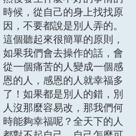
時候，從自己的身上找找原
因，不要都說是別人弄的。
這個聽起來很簡單的原則，
如果我們會去操作的話，會
從一個痛苦的人變成一個感
恩的人，感恩的人就幸福多
了！如果都是別人的錯，別
人沒那麼容易改，那我們何
時能夠幸福呢？全天下的人
都對不起自己，自己怎麼可