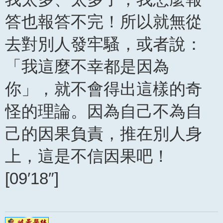
答也報答不完！所以就無從
去對別人發牢騷，或者說：
「我這麼不幸都是因為
你」，就不會得出這樣的奇
怪的理論。因為自己不為自
己的因果負責，推在別人身
上，這是不信因果吧！
[09′18″]