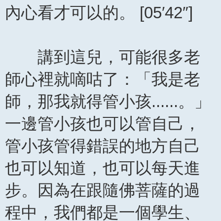
內心看才可以的。 [05′42″]
講到這兒，可能很多老
師心裡就嘀咕了：「我是老
師，那我就得管小孩......。」
一邊管小孩也可以管自己，
管小孩管得錯誤的地方自己
也可以知道，也可以每天進
步。因為在跟隨佛菩薩的過
程中，我們都是一個學生、