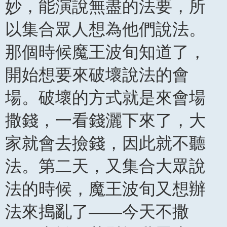
妙，能演說無盡的法要，所
以集合眾人想為他們說法。
那個時候魔王波旬知道了，
開始想要來破壞說法的會
場。破壞的方式就是來會場
撒錢，一看錢灑下來了，大
家就會去撿錢，因此就不聽
法。第二天，又集合大眾說
法的時候，魔王波旬又想辦
法來搗亂了——今天不撒