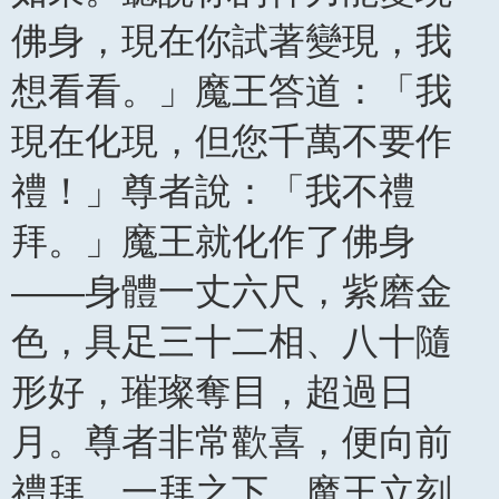
佛身，現在你試著變現，我
想看看。」魔王答道：「我
現在化現，但您千萬不要作
禮！」尊者說：「我不禮
拜。」魔王就化作了佛身
——身體一丈六尺，紫磨金
色，具足三十二相、八十隨
形好，璀璨奪目，超過日
月。尊者非常歡喜，便向前
禮拜。一拜之下，魔王立刻