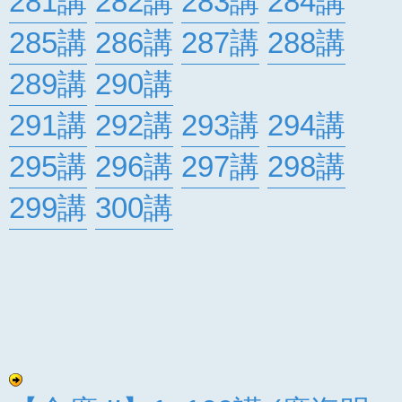
281講
282講
283講
284講
285講
286講
287講
288講
289講
290講
291講
292講
293講
294講
295講
296講
297講
298講
299講
300講