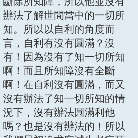
斷除所知障，所以他並沒有
辦法了解世間當中的一切所
知。所以以自利的角度而
言，自利有沒有圓滿？沒
有！因為沒有了知一切所知
啊！而且所知障沒有全斷
啊！在自利沒有圓滿，而又
沒有辦法了知一切所知的情
況下，沒有辦法圓滿利他
嗎？也是沒有辦法的！所以