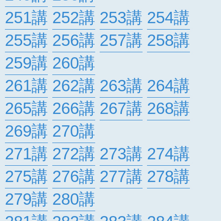
251講
252講
253講
254講
255講
256講
257講
258講
259講
260講
261講
262講
263講
264講
265講
266講
267講
268講
269講
270講
271講
272講
273講
274講
275講
276講
277講
278講
279講
280講