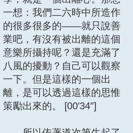
一想：我們二六時中所造作
的很多很多的——就只說善
業吧，有沒有被出離的這個
意樂所攝持呢？還是充滿了
八風的擾動？自己可以觀察
一下。但是這樣的一個出
離，是可以透過這樣的思惟
策勵出來的。 [00′34″]
所以依著道次第生起了