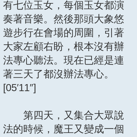
有七位玉女，每個玉女都演
奏著音樂。然後那頭大象悠
遊步行在會場的周圍，引著
大家左顧右盼，根本沒有辦
法專心聽法。現在已經是連
著三天了都沒辦法專心。
[05′11″]
第四天，又集合大眾說
法的時候，魔王又變成一個