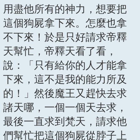
用盡他所有的神力，想要把
這個狗屍拿下來。怎麼也拿
不下來！於是只好請求帝釋
天幫忙，帝釋天看了看，
說：「只有給你的人才能拿
下來，這不是我的能力所及
的！」然後魔王又趕快去求
諸天哪，一個一個天去求，
最後一直求到梵天，請求他
們幫忙把這個狗屍從脖子上