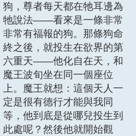
狗，尊者每天都在牠耳邊為
牠說法——看來是一條非常
非常有福報的狗。那條狗命
終之後，就投生在欲界的第
六重天——他化自在天，和
魔王波旬坐在同一個座位
上。魔王就想：這個天人一
定是很有德行才能與我同
等，他到底是從哪兒投生到
此處呢？然後他就開始觀