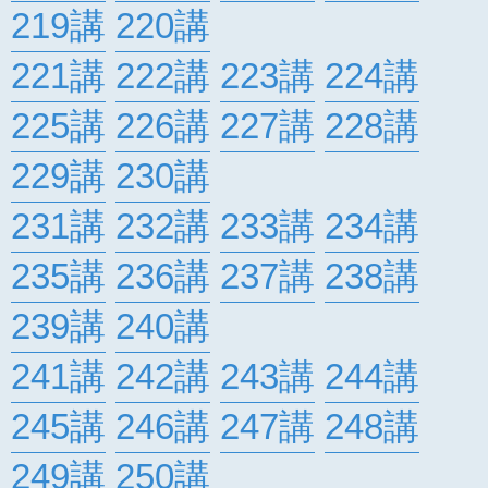
219講
220講
221講
222講
223講
224講
225講
226講
227講
228講
229講
230講
231講
232講
233講
234講
235講
236講
237講
238講
239講
240講
241講
242講
243講
244講
245講
246講
247講
248講
249講
250講