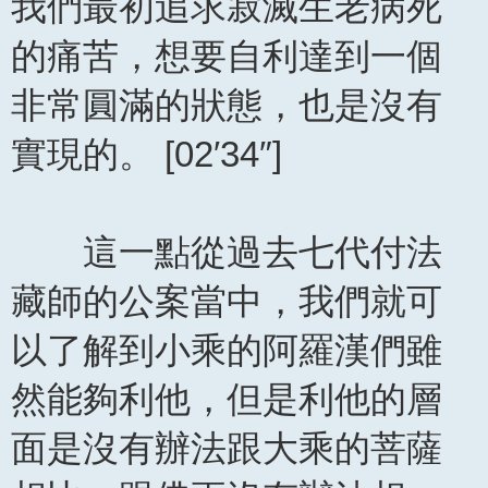
我們最初追求寂滅生老病死
的痛苦，想要自利達到一個
非常圓滿的狀態，也是沒有
實現的。 [02′34″]
這一點從過去七代付法
藏師的公案當中，我們就可
以了解到小乘的阿羅漢們雖
然能夠利他，但是利他的層
面是沒有辦法跟大乘的菩薩