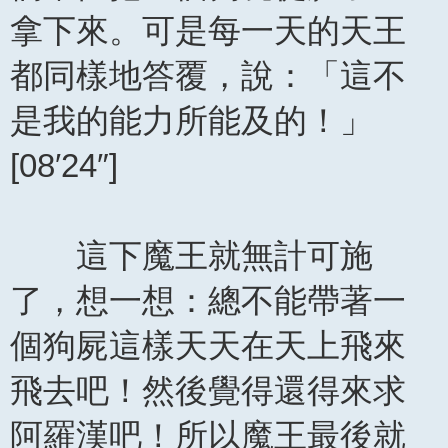
拿下來。可是每一天的天王
都同樣地答覆，說：「這不
是我的能力所能及的！」
[08′24″]
這下魔王就無計可施
了，想一想：總不能帶著一
個狗屍這樣天天在天上飛來
飛去吧！然後覺得還得來求
阿羅漢吧！所以魔王最後就