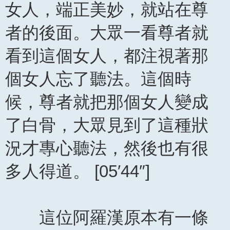
女人，端正美妙，就站在尊
者的後面。大眾一看尊者就
看到這個女人，都注視著那
個女人忘了聽法。這個時
候，尊者就把那個女人變成
了白骨，大眾見到了這種狀
況才專心聽法，然後也有很
多人得道。 [05′44″]
這位阿羅漢原本有一條