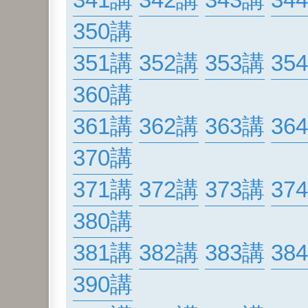
341講
342講
343講
34
350講
351講
352講
353講
35
360講
361講
362講
363講
36
370講
371講
372講
373講
37
380講
381講
382講
383講
38
390講