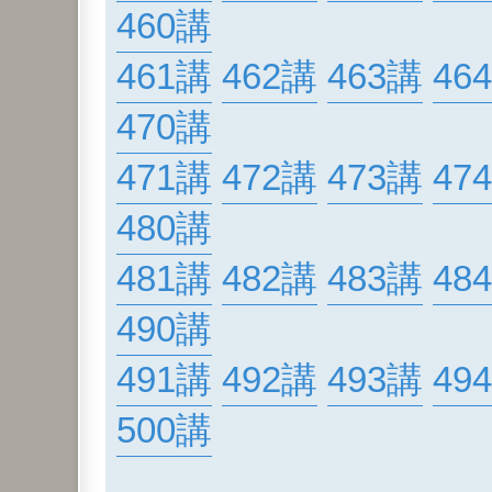
460講
461講
462講
463講
46
470講
471講
472講
473講
47
480講
481講
482講
483講
48
490講
491講
492講
493講
49
500講