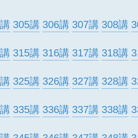
4講
305講
306講
307講
308講
3
4講
315講
316講
317講
318講
3
4講
325講
326講
327講
328講
3
4講
335講
336講
337講
338講
3