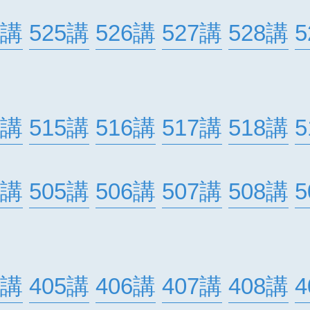
4講
525講
526講
527講
528講
5
4講
515講
516講
517講
518講
5
4講
505講
506講
507講
508講
5
4講
405講
406講
407講
408講
4