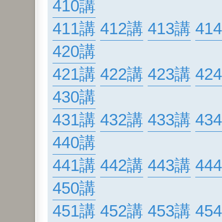
410講
411講
412講
413講
41
420講
421講
422講
423講
42
430講
431講
432講
433講
43
440講
441講
442講
443講
44
450講
451講
452講
453講
45