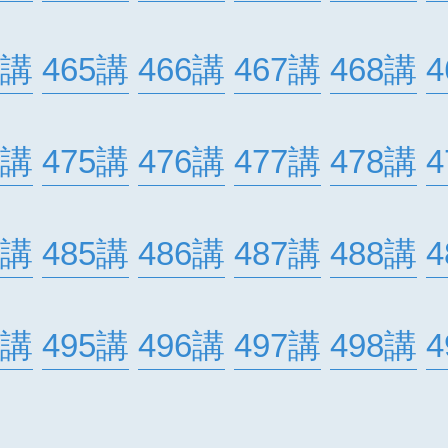
4講
465講
466講
467講
468講
4
4講
475講
476講
477講
478講
4
4講
485講
486講
487講
488講
4
4講
495講
496講
497講
498講
4