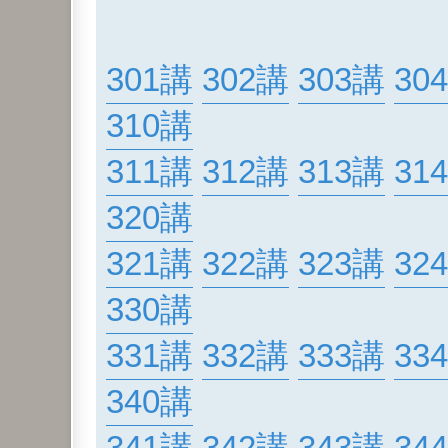
301講
302講
303講
30
310講
311講
312講
313講
31
320講
321講
322講
323講
32
330講
331講
332講
333講
33
340講