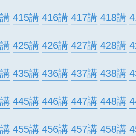
4講
415講
416講
417講
418講
4
4講
425講
426講
427講
428講
4
4講
435講
436講
437講
438講
4
4講
445講
446講
447講
448講
4
4講
455講
456講
457講
458講
4