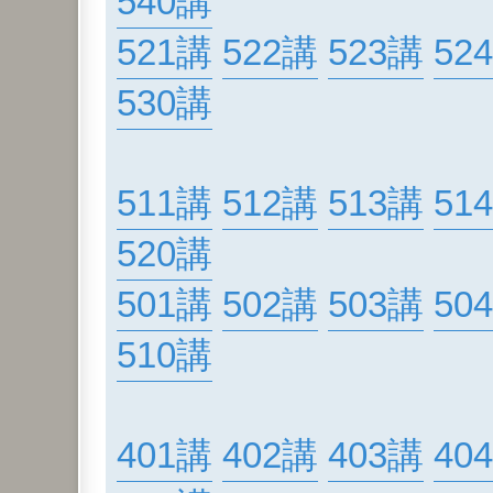
540講
521講
522講
523講
52
530講
511講
512講
513講
51
520講
501講
502講
503講
50
510講
401講
402講
403講
40