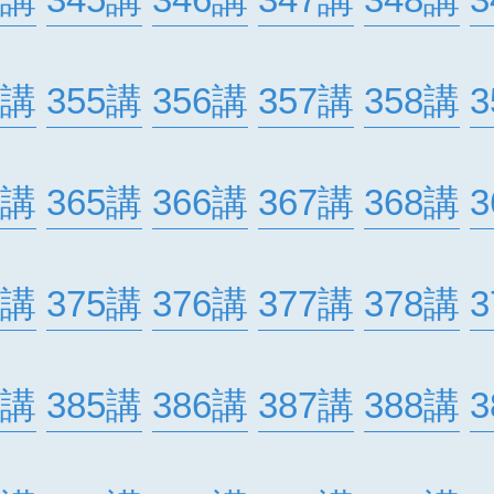
4講
345講
346講
347講
348講
3
4講
355講
356講
357講
358講
3
4講
365講
366講
367講
368講
3
4講
375講
376講
377講
378講
3
4講
385講
386講
387講
388講
3